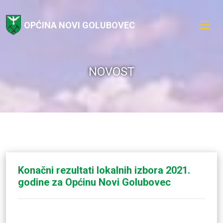
OPĆINA NOVI GOLUBOVEC
NOVOST
Konačni rezultati lokalnih izbora 2021.
godine za Općinu Novi Golubovec