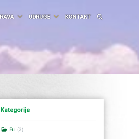
RAVA
UDRUGE
KONTAKT
Kategorije
Eu
(3)